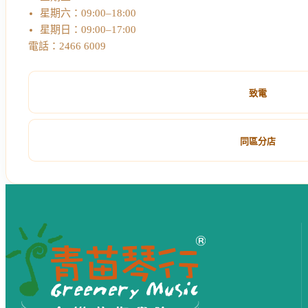
星期六：09:00–18:00
星期日：09:00–17:00
電話：2466 6009
致電
同區分店
網站頁尾