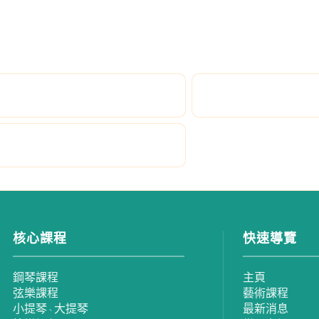
核心課程
快速導覽
鋼琴課程
主頁
弦樂課程
藝術課程
小提琴
大提琴
最新消息
、