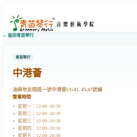
← 返回青苗琴行
青苗琴行
中港薈
油麻地友翔道一號中港薈UG41, 45-47號舖
營業時間
星期一：12:00–20:30
星期二：12:00–20:30
星期三：12:00–20:30
星期四：12:00–20:30
星期五：12:00–20:30