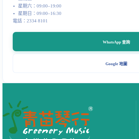
星期六：09:00–19:00
星期日：09:00–16:30
電話：2334 8101
WhatsApp 查詢
Google 地圖
網站頁尾