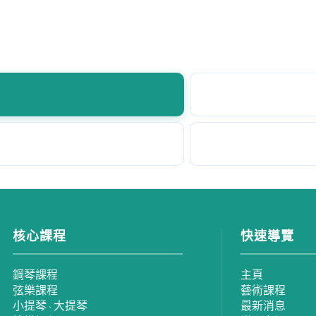
核心課程
快速導覽
鋼琴課程
主頁
弦樂課程
藝術課程
小提琴
大提琴
最新消息
、