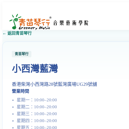
← 返回青苗琴行
青苗琴行
小西灣藍灣
香港柴灣小西灣路28號藍灣廣場UG29號舖
營業時間
星期一：10:00–20:00
星期二：10:00–20:00
星期三：10:00–20:00
星期四：10:00–20:00
星期五：10:00–20:00