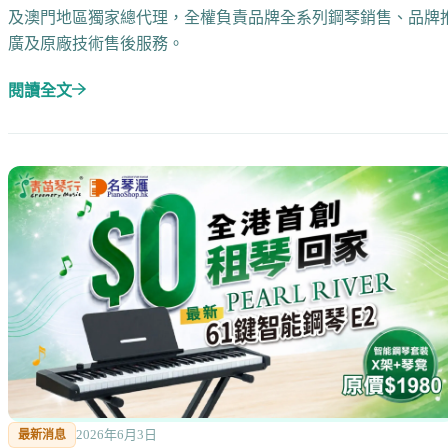
及澳門地區獨家總代理，全權負責品牌全系列鋼琴銷售、品牌
廣及原廠技術售後服務。
閱讀全文
2026年6月3日
最新消息