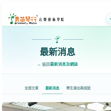
最新消息
← 返回
最新消息及網誌
全部文章
最新消息
學生演出與成就