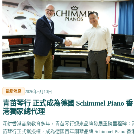
最新消息
2026年6月10日
青苗琴行 正式成為德國 Schimmel Piano 香
港獨家總代理
深耕香港音樂教育多年，青苗琴行迎來品牌發展重磅里程碑：
苗琴行正式獲授權，成為德國百年鋼琴品牌 Schimmel Piano 香