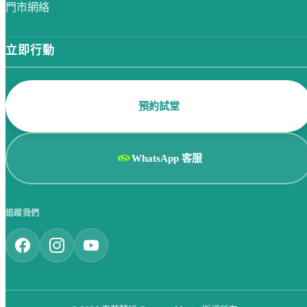
門市網絡
立即行動
預約試堂
WhatsApp 客服
追蹤我們