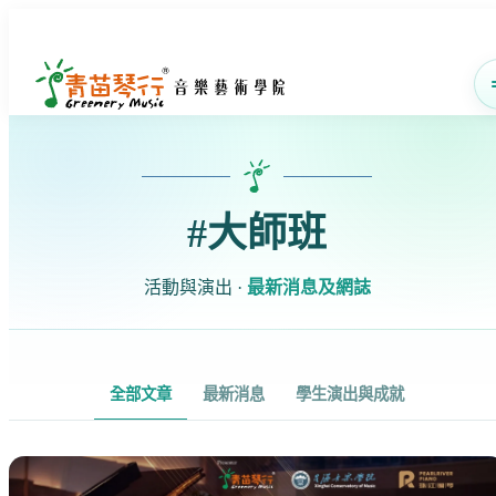
#大師班
活動與演出 ·
最新消息及網誌
全部文章
最新消息
學生演出與成就