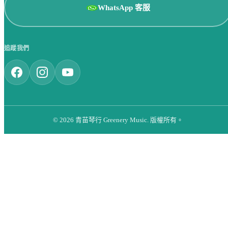
WhatsApp 客服
追蹤我們
© 2026 青苗琴行 Greenery Music. 版權所有。