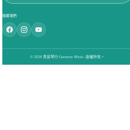
追蹤我們
© 2026 青苗琴行 Greenery Music. 版權所有。