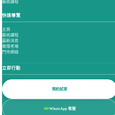
藝術課程
快速導覽
主頁
藝術課程
最新消息
樂理考場
門市網絡
立即行動
預約試堂
WhatsApp 客服