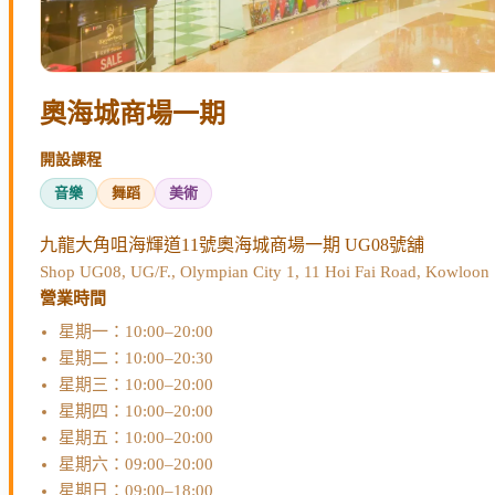
奧海城商場一期
開設課程
音樂
舞蹈
美術
九龍大角咀海輝道11號奧海城商場一期 UG08號舖
Shop UG08, UG/F., Olympian City 1, 11 Hoi Fai Road, Kowloon
營業時間
星期一：10:00–20:00
星期二：10:00–20:30
星期三：10:00–20:00
星期四：10:00–20:00
星期五：10:00–20:00
星期六：09:00–20:00
星期日：09:00–18:00