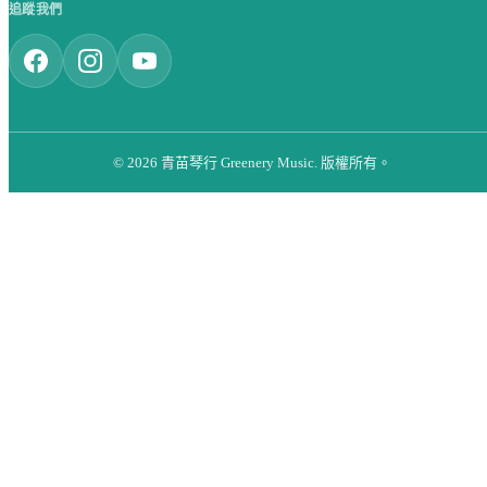
追蹤我們
© 2026 青苗琴行 Greenery Music. 版權所有。