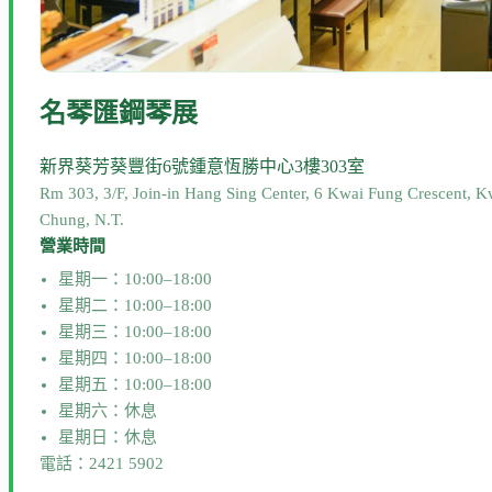
名琴匯鋼琴展
新界葵芳葵豐街6號鍾意恆勝中心3樓303室
Rm 303, 3/F, Join-in Hang Sing Center, 6 Kwai Fung Crescent, K
Chung, N.T.
營業時間
星期一：10:00–18:00
星期二：10:00–18:00
星期三：10:00–18:00
星期四：10:00–18:00
星期五：10:00–18:00
星期六：休息
星期日：休息
電話：2421 5902