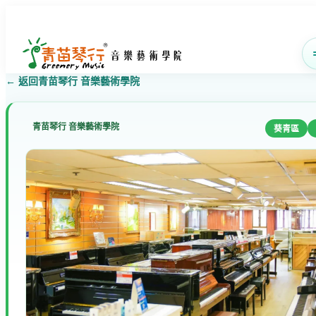
← 返回青苗琴行 音樂藝術學院
青苗琴行 音樂藝術學院
葵青區