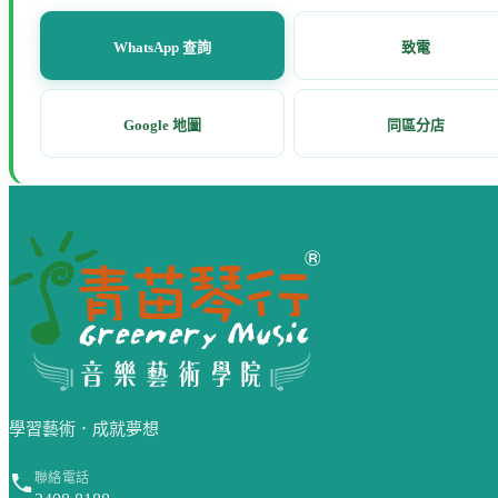
WhatsApp 查詢
致電
Google 地圖
同區分店
網站頁尾
學習藝術．成就夢想
聯絡電話