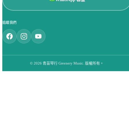
追蹤我們
© 2026 青苗琴行 Greenery Music. 版權所有。