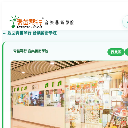
← 返回青苗琴行 音樂藝術學院
青苗琴行 音樂藝術學院
西貢區