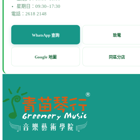
星期日：09:30–17:30
電話：2618 2148
WhatsApp 查詢
致電
Google 地圖
同區分店
網站頁尾