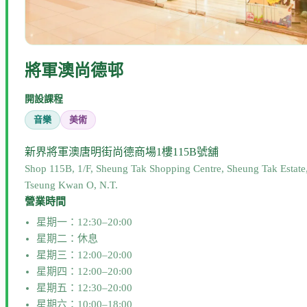
將軍澳尚德邨
開設課程
音樂
美術
新界將軍澳唐明街尚德商場1樓115B號舖
Shop 115B, 1/F, Sheung Tak Shopping Centre, Sheung Tak Estate
Tseung Kwan O, N.T.
營業時間
星期一：12:30–20:00
星期二：休息
星期三：12:00–20:00
星期四：12:00–20:00
星期五：12:30–20:00
星期六：10:00–18:00